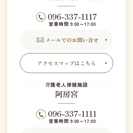
096-337-1117
営業時間 9:00～17:00
メールでのお問い合せ
アクセスマップはこちら
介護老人保健施設
阿房宮
096-337-1111
営業時間 9:00～17:00