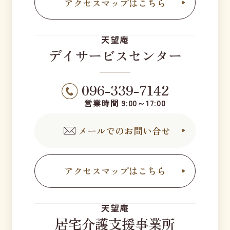
アクセスマップはこちら
天望庵
デイサービスセンター
096-339-7142
営業時間 9:00～17:00
メールでのお問い合せ
アクセスマップはこちら
天望庵
居宅介護支援事業所