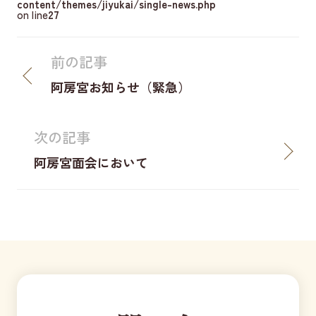
content/themes/jiyukai/single-news.php
on line
27
前の記事
阿房宮お知らせ（緊急）
次の記事
阿房宮面会において