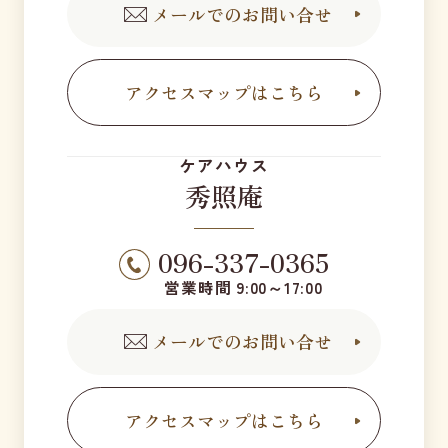
メールでのお問い合せ
アクセスマップはこちら
ケアハウス
秀照庵
096-337-0365
営業時間 9:00～17:00
メールでのお問い合せ
アクセスマップはこちら