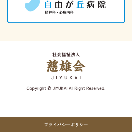
Copyright © JIYUKAI All Right Reserved.
プライバシーポリシー