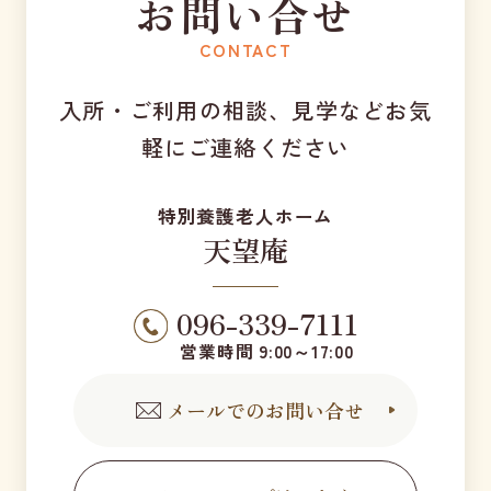
お問い合せ
CONTACT
入所・ご利用の相談、見学などお気
軽にご連絡ください
特別養護老人ホーム
天望庵
096-339-7111
営業時間 9:00～17:00
メールでのお問い合せ