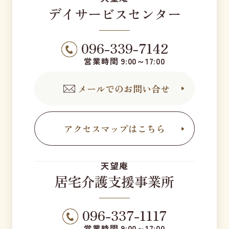
デイサービスセンター
096-339-7142
営業時間 9:00～17:00
メールでのお問い合せ
アクセスマップはこちら
天望庵
居宅介護支援事業所
096-337-1117
営業時間 9:00～17:00