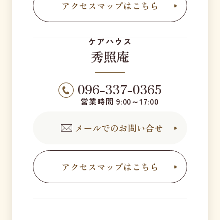
アクセスマップはこちら
ケアハウス
秀照庵
096-337-0365
営業時間 9:00～17:00
メールでのお問い合せ
アクセスマップはこちら