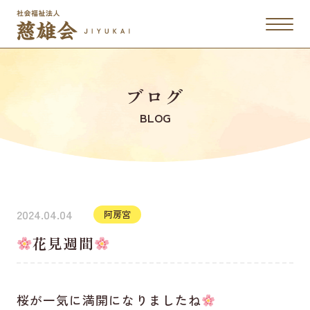
ブログ
BLOG
2024.04.04
阿房宮
花見週間
桜が一気に満開になりましたね