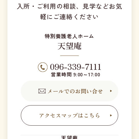
入所・ご利用の相談、見学などお気
軽にご連絡ください
特別養護老人ホーム
天望庵
096-339-7111
営業時間 9:00～17:00
メールでのお問い合せ
アクセスマップはこちら
天望庵