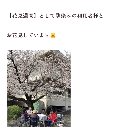
【花見週間】として馴染みの利用者様と
お花見しています