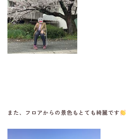
また、フロアからの景色もとても綺麗です