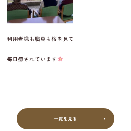
利用者様も職員も桜を見て
毎日癒されています
一覧を見る