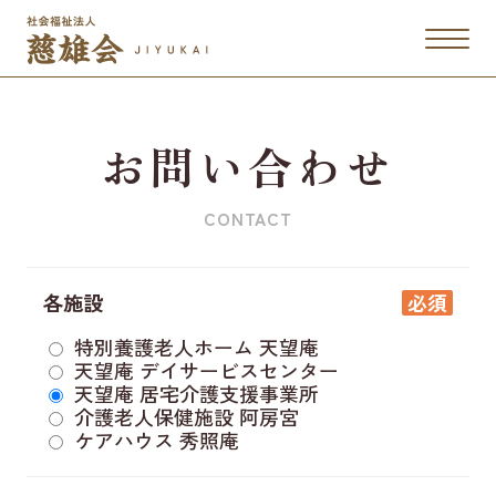
お問い合わせ
CONTACT
各施設
必須
特別養護老人ホーム 天望庵
天望庵 デイサービスセンター
天望庵 居宅介護支援事業所
介護老人保健施設 阿房宮
ケアハウス 秀照庵