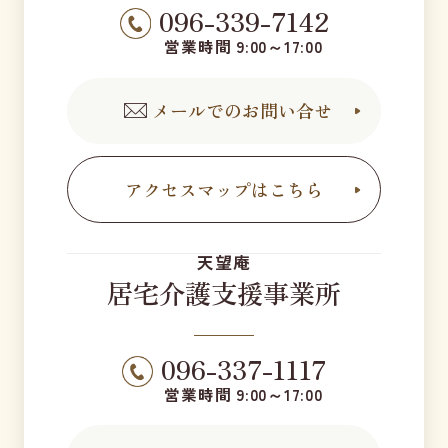
096-339-7142
営業時間 9:00～17:00
メールでのお問い合せ
アクセスマップはこちら
天望庵
居宅介護支援事業所
096-337-1117
営業時間 9:00～17:00