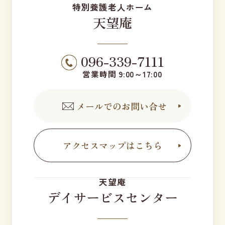
特別養護老人ホーム
天望庵
096-339-7111
営業時間 9:00～17:00
メールでのお問い合せ
アクセスマップはこちら
天望庵
デイサービスセンター