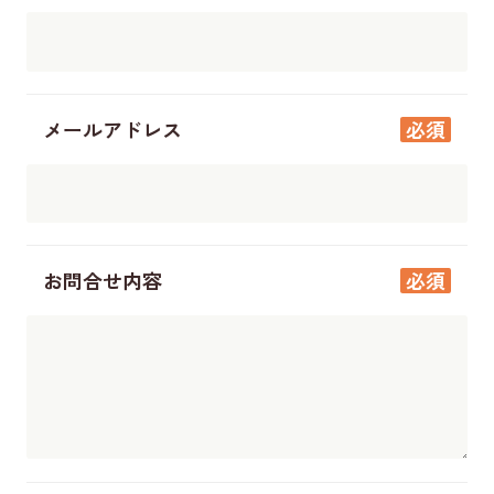
メールアドレス
必須
お問合せ内容
必須