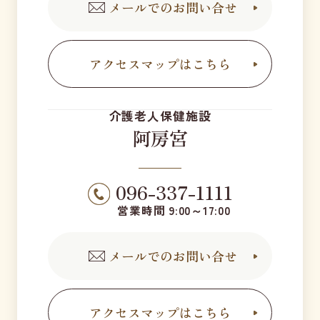
メールでのお問い合せ
アクセスマップはこちら
介護老人保健施設
阿房宮
096-337-1111
営業時間 9:00～17:00
メールでのお問い合せ
アクセスマップはこちら