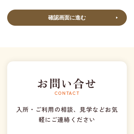
お問い合せ
CONTACT
入所・ご利用の相談、見学などお気
軽にご連絡ください