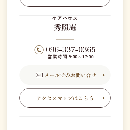
ケアハウス
秀照庵
096-337-0365
営業時間 9:00～17:00
メールでのお問い合せ
アクセスマップはこちら