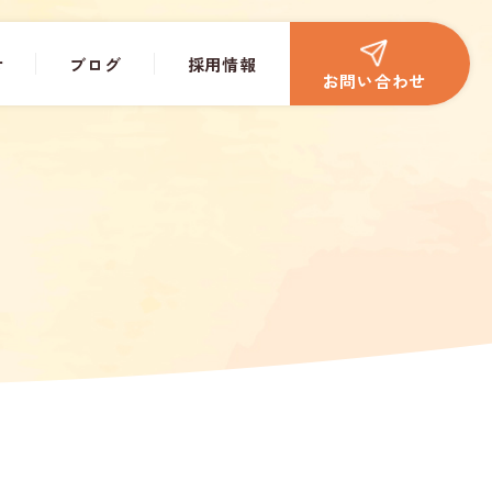
せ
ブログ
採用情報
お問い合わせ