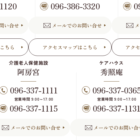
-1120
096-386-3320
0
問い合せ
メールでのお問い合せ
メ
こちら
アクセスマップはこちら
アク
介護老人保健施設
ケアハウス
阿房宮
秀照庵
096-337-1111
096-337-036
営業時間 9:00～17:00
営業時間 9:00～17:00
096-337-1115
096-337-113
メールでのお問い合せ
メールでのお問い合