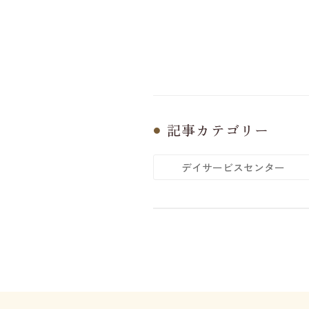
記事カテゴリー
デイサービスセンター