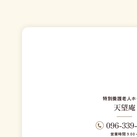
特別養護老人ホ
天望庵
096-339
営業時間 9:00～