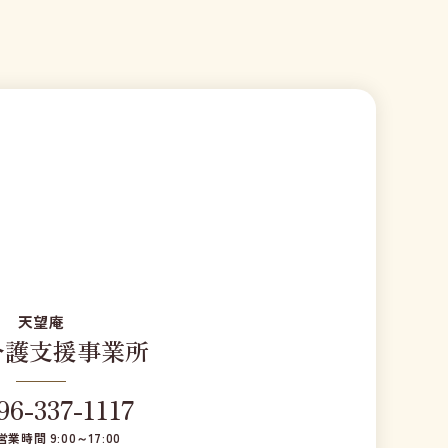
天望庵
介護支援事業所
96-337-1117
営業時間 9:00～17:00