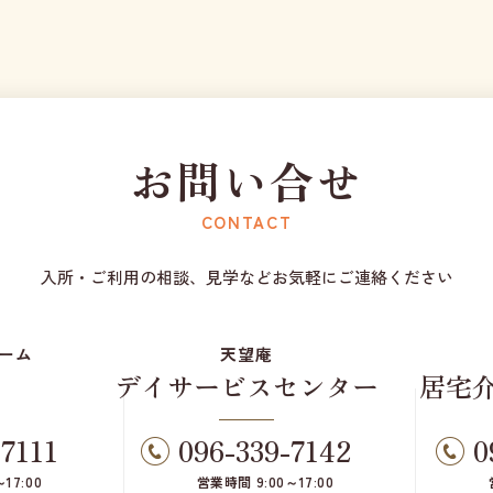
お問い合せ
CONTACT
入所・ご利用の相談、見学などお気軽にご連絡ください
ーム
天望庵
デイサービスセンター
居宅
-7111
096-339-7142
0
17:00
営業時間 9:00～17:00