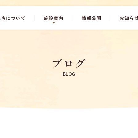
たちについて
施設案内
情報公開
お知ら
ブログ
BLOG