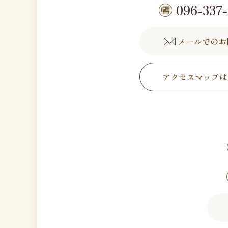
096-337
メールでのお
アクセスマップは