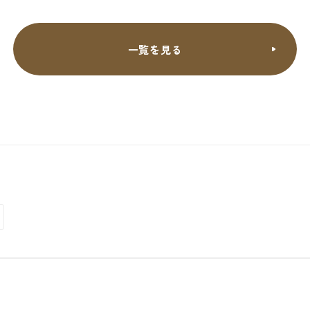
一覧を見る