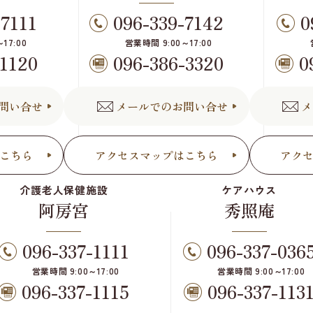
-7111
096-339-7142
0
17:00
営業時間 9:00～17:00
-1120
096-386-3320
0
問い合せ
メールでのお問い合せ
メ
こちら
アクセスマップはこちら
アク
介護老人保健施設
ケアハウス
阿房宮
秀照庵
096-337-1111
096-337-036
営業時間 9:00～17:00
営業時間 9:00～17:00
096-337-1115
096-337-113