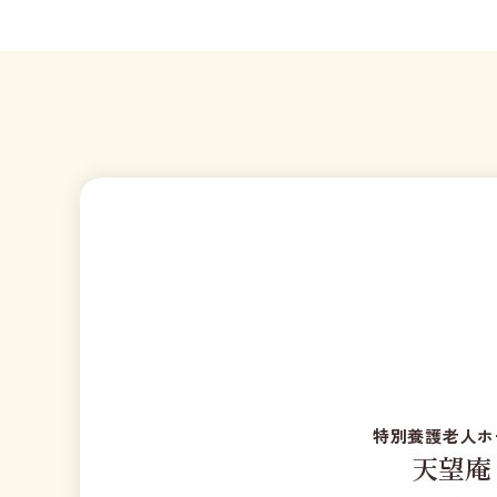
特別養護老人ホ
天望庵