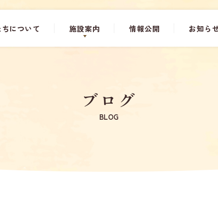
たちについて
施設案内
情報公開
お知ら
ブログ
BLOG