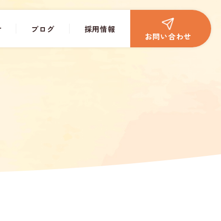
せ
ブログ
採用情報
お問い合わせ