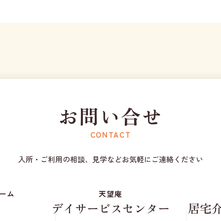
お問い合せ
CONTACT
入所・ご利用の相談、見学などお気軽にご連絡ください
ーム
天望庵
デイサービスセンター
居宅