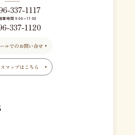
96-337-1117
営業時間 9:00～17:00
96-337-1120
ールでのお問い合せ
セスマップはこちら
5
1