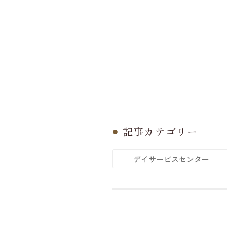
記事カテゴリー
デイサービスセンター