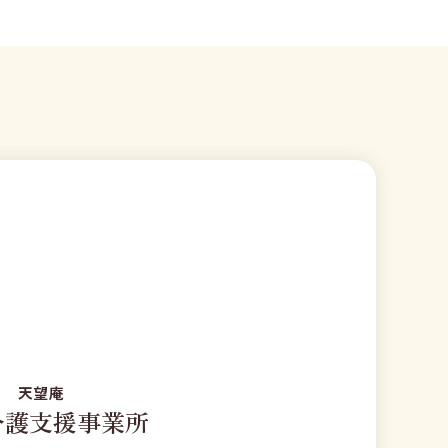
天望庵
介護支援事業所