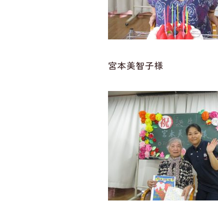
宮本美智子様