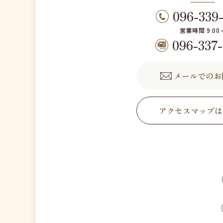
096-339
営業時間 9:00～
096-337
メールでのお
アクセスマップは