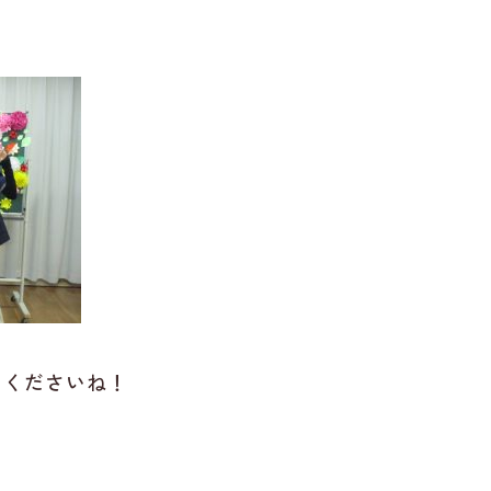
しくださいね！