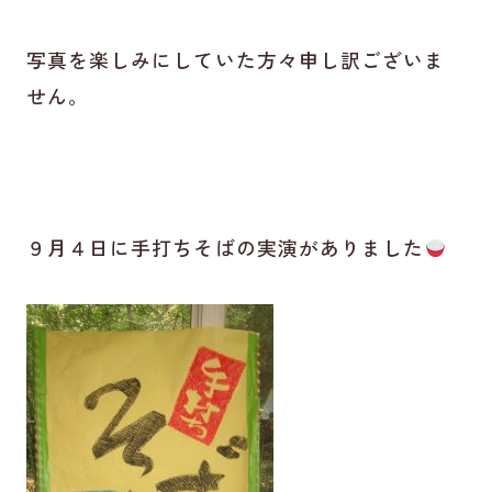
写真を楽しみにしていた方々申し訳ございま
せん。
９月４日に手打ちそばの実演がありました