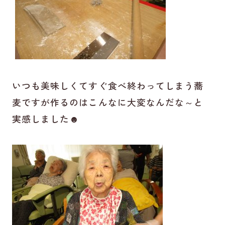
いつも美味しくてすぐ食べ終わってしまう蕎
麦ですが作るのはこんなに大変なんだな～と
実感しました☻