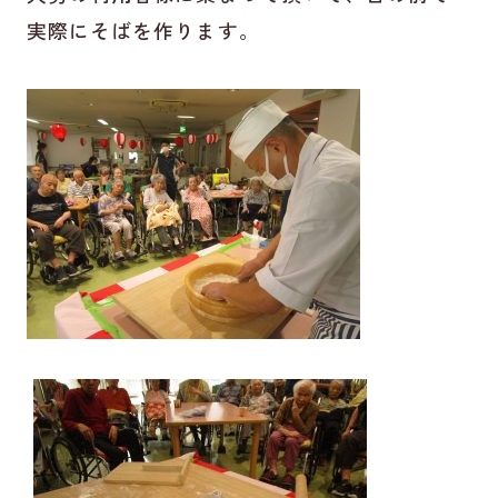
実際にそばを作ります。