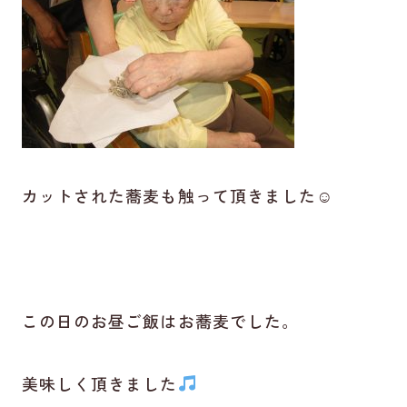
カットされた蕎麦も触って頂きました☺
この日のお昼ご飯はお蕎麦でした。
美味しく頂きました