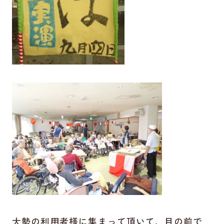
大勢の利用者様に集まって頂いて、目の前で