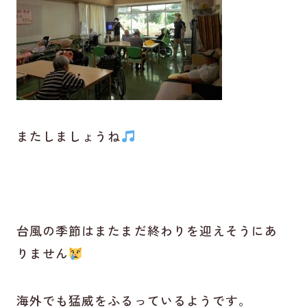
またしましょうね
台風の季節はまたまだ終わりを迎えそうにあ
りません
海外でも猛威をふるっているようです。