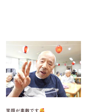
笑顔が素敵です