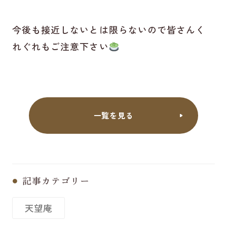
今後も接近しないとは限らないので皆さんく
れぐれもご注意下さい
一覧を見る
記事カテゴリー
天望庵