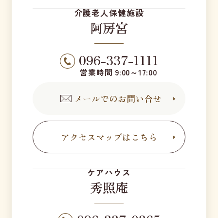
介護老人保健施設
阿房宮
096-337-1111
営業時間 9:00～17:00
メールでのお問い合せ
アクセスマップはこちら
ケアハウス
秀照庵