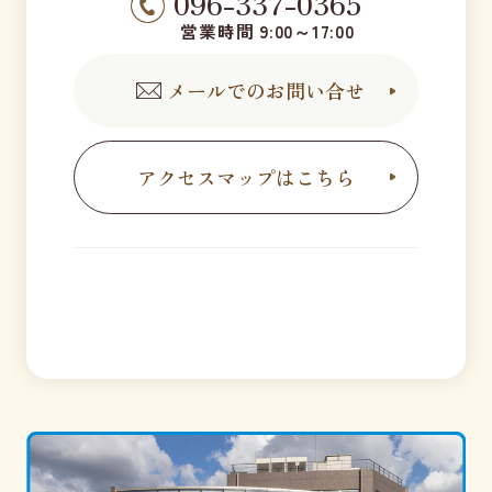
096-337-0365
営業時間 9:00～17:00
メールでのお問い合せ
アクセスマップはこちら