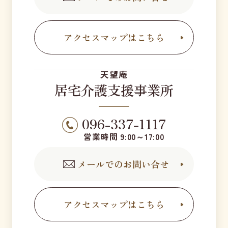
アクセスマップはこちら
天望庵
居宅介護支援事業所
096-337-1117
営業時間 9:00～17:00
メールでのお問い合せ
アクセスマップはこちら