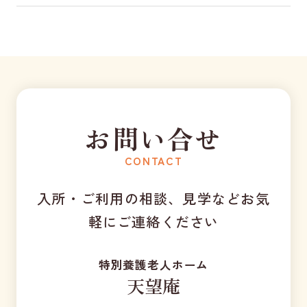
お問い合せ
CONTACT
入所・ご利用の相談、見学などお気
軽にご連絡ください
特別養護老人ホーム
天望庵