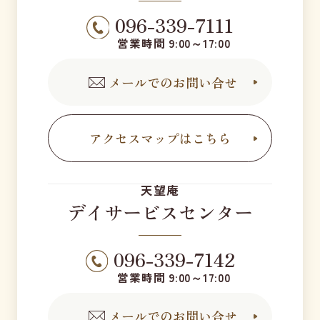
096-339-7111
営業時間 9:00～17:00
メールでのお問い合せ
アクセスマップはこちら
天望庵
デイサービスセンター
096-339-7142
営業時間 9:00～17:00
メールでのお問い合せ