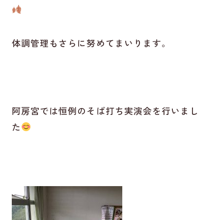
体調管理もさらに努めてまいります。
阿房宮では恒例のそば打ち実演会を行いまし
た