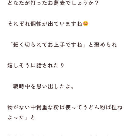
どなたが打ったお蕎麦でしょうか？
それぞれ個性が出ていますね
「細く切られてお上手ですね」と褒められ
嬉しそうに話されたり
「戦時中を思い出したよ。
物がない中貴重な粉ば使ってうどん粉ば捏ね
よった」と