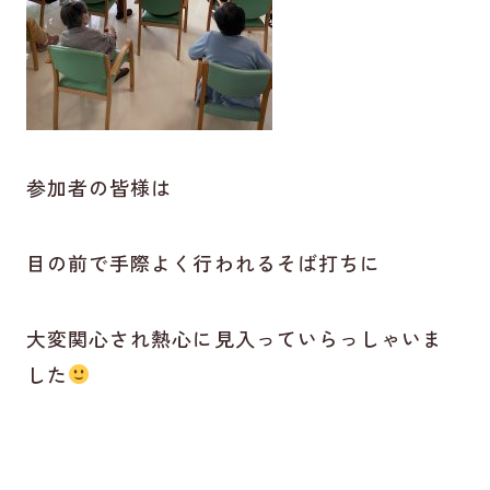
参加者の皆様は
目の前で手際よく行われるそば打ちに
大変関心され熱心に見入っていらっしゃいま
した