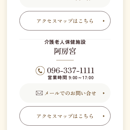
アクセスマップはこちら
介護老人保健施設
阿房宮
096-337-1111
営業時間 9:00～17:00
メールでのお問い合せ
アクセスマップはこちら