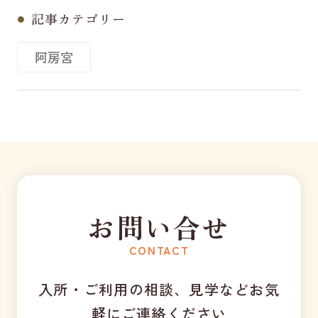
記事カテゴリー
阿房宮
お問い合せ
CONTACT
入所・ご利用の相談、見学などお気
軽にご連絡ください