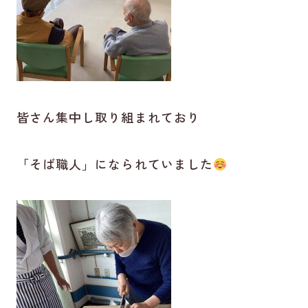
皆さん集中し取り組まれており
「そば職人」になられていました