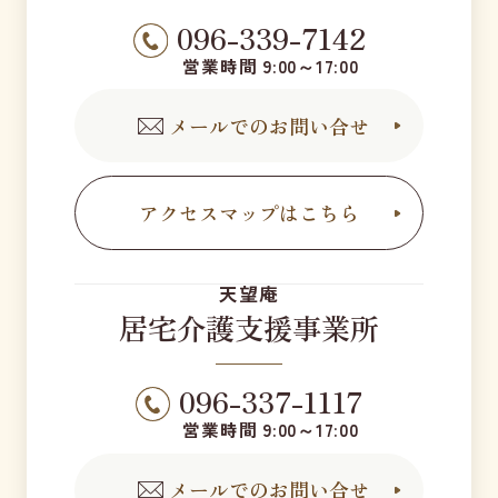
096-339-7142
営業時間 9:00～17:00
メールでのお問い合せ
アクセスマップはこちら
天望庵
居宅介護支援事業所
096-337-1117
営業時間 9:00～17:00
メールでのお問い合せ