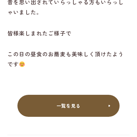
昔を思い出されていらっしゃる方もいらっし
ゃいました。
皆様楽しまれたご様子で
この日の昼食のお蕎麦も美味しく頂けたよう
です
一覧を見る