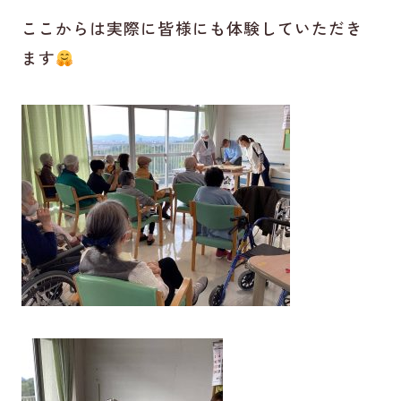
ここからは実際に皆様にも体験していただき
ます