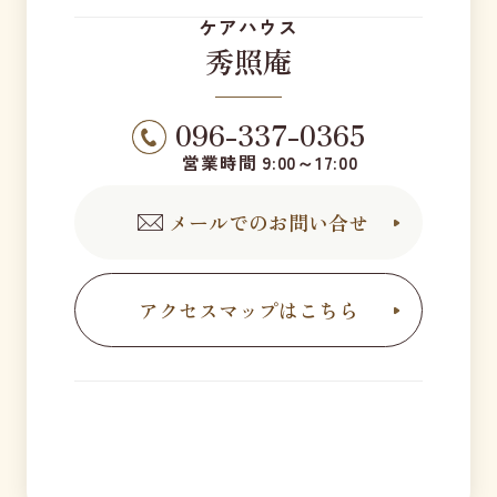
ケアハウス
秀照庵
096-337-0365
営業時間 9:00～17:00
メールでのお問い合せ
アクセスマップはこちら