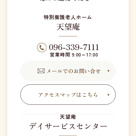
特別養護老人ホーム
天望庵
096-339-7111
営業時間 9:00～17:00
メールでのお問い合せ
アクセスマップはこちら
天望庵
デイサービスセンター