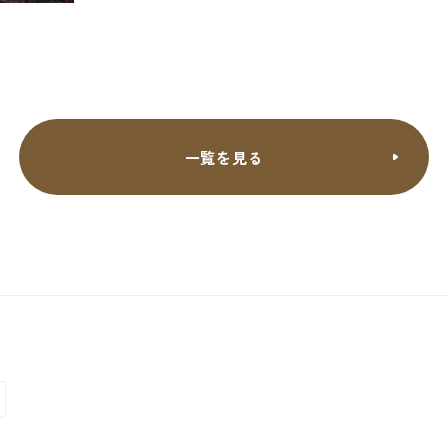
一覧を見る