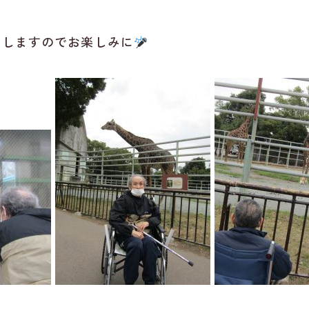
たしますのでお楽しみに