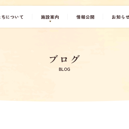
たちについて
施設案内
情報公開
お知ら
ブログ
BLOG