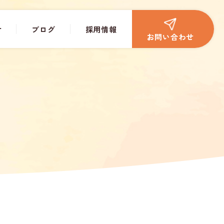
せ
ブログ
採用情報
お問い合わせ