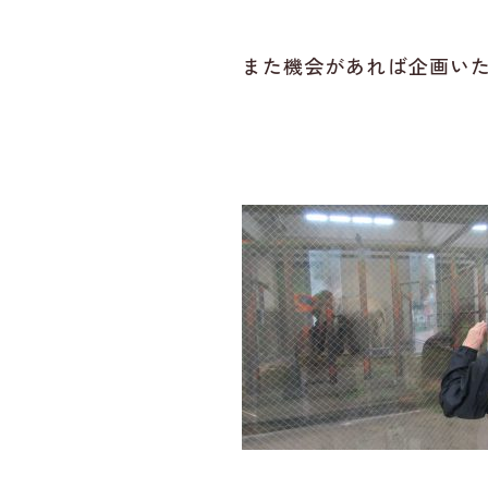
また機会があれば企画い