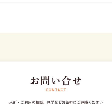
お問い合せ
CONTACT
入所・ご利用の相談、見学などお気軽にご連絡ください