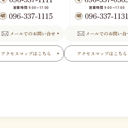
営業時間 9:00～17:00
営業時間 9:00～17:00
096-337-1115
096-337-113
メールでのお問い合せ
メールでのお問い合
アクセスマップはこちら
アクセスマップはこちら