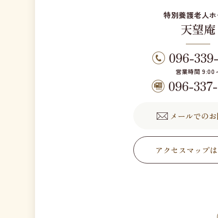
特別養護老人ホ
天望庵
096-339
営業時間 9:00～
096-337
メールでのお
アクセスマップは