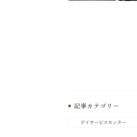
記事カテゴリー
デイサービスセンター