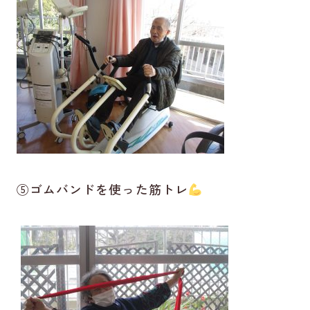
⑤ゴムバンドを使った筋トレ