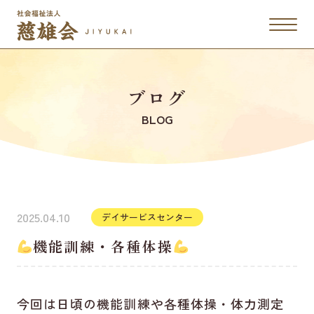
ブログ
BLOG
2025.04.10
デイサービスセンター
機能訓練・各種体操
今回は日頃の機能訓練や各種体操・体力測定