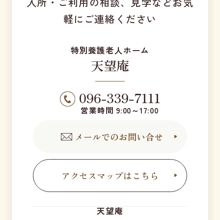
入所・ご利用の相談、見学などお気
軽にご連絡ください
特別養護老人ホーム
天望庵
096-339-7111
営業時間 9:00～17:00
メールでのお問い合せ
アクセスマップはこちら
天望庵