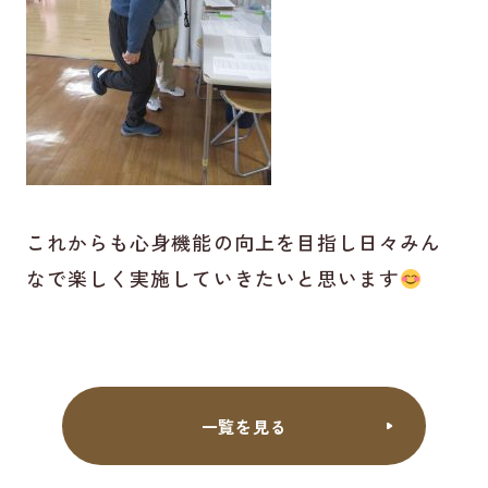
これからも心身機能の向上を目指し日々みん
なで楽しく実施していきたいと思います
一覧を見る