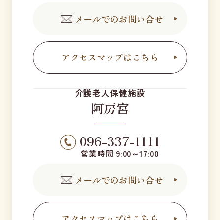
メールでのお問い合せ
アクセスマップはこちら
介護老人保健施設
阿房宮
096-337-1111
営業時間 9:00～17:00
メールでのお問い合せ
アクセスマップはこちら