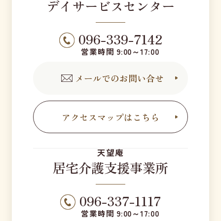
デイサービスセンター
096-339-7142
営業時間 9:00～17:00
メールでのお問い合せ
アクセスマップはこちら
天望庵
居宅介護支援事業所
096-337-1117
営業時間 9:00～17:00