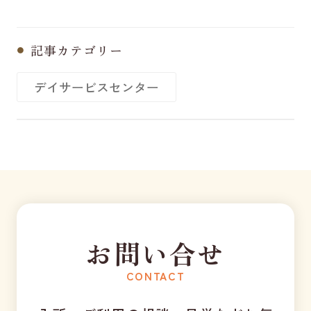
記事カテゴリー
デイサービスセンター
お問い合せ
CONTACT