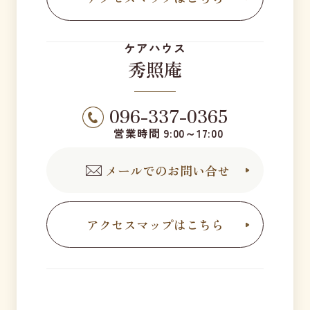
ケアハウス
秀照庵
096-337-0365
営業時間 9:00～17:00
メールでのお問い合せ
アクセスマップはこちら