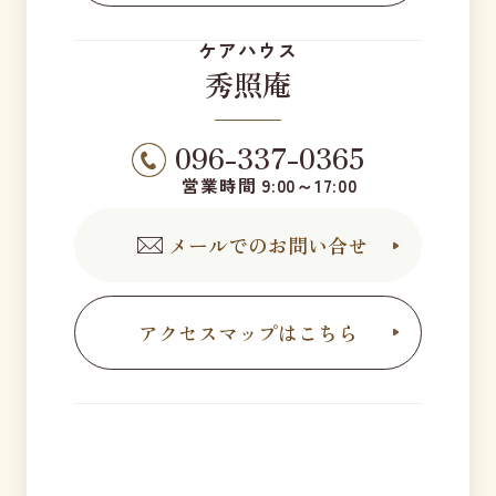
ケアハウス
秀照庵
096-337-0365
営業時間 9:00～17:00
メールでのお問い合せ
アクセスマップはこちら