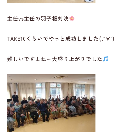
主任vs主任の羽子板対決
TAKE10くらいでやっと成功しました(;’∀’)
難しいですよね～大盛り上がりでした