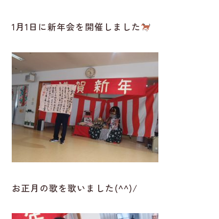
1月1日に新年会を開催しました
お正月の歌を歌いました(^^)/