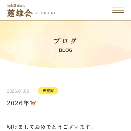
ブログ
BLOG
2026.01.06
天望庵
2026年
明けましておめでとうございます。