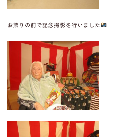
お飾りの前で記念撮影を行いました