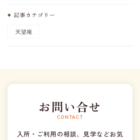
記事カテゴリー
天望庵
お問い合せ
CONTACT
入所・ご利用の相談、見学などお気