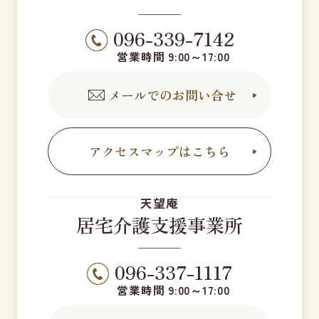
096-339-7142
営業時間 9:00～17:00
メールでのお問い合せ
アクセスマップはこちら
天望庵
居宅介護支援事業所
096-337-1117
営業時間 9:00～17:00