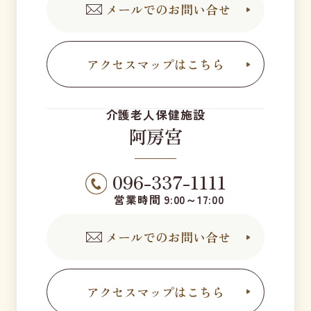
メールでのお問い合せ
アクセスマップはこちら
介護老人保健施設
阿房宮
096-337-1111
営業時間 9:00～17:00
メールでのお問い合せ
アクセスマップはこちら