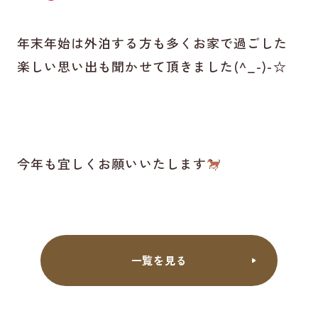
年末年始は外泊する方も多くお家で過ごした
楽しい思い出も聞かせて頂きました(^_-)-☆
今年も宜しくお願いいたします
一覧を見る