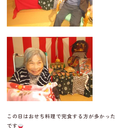
この日はおせち料理で完食する方が多かった
です