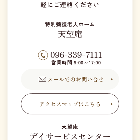
軽にご連絡ください
特別養護老人ホーム
天望庵
096-339-7111
営業時間 9:00～17:00
メールでのお問い合せ
アクセスマップはこちら
天望庵
デイサービスセンター