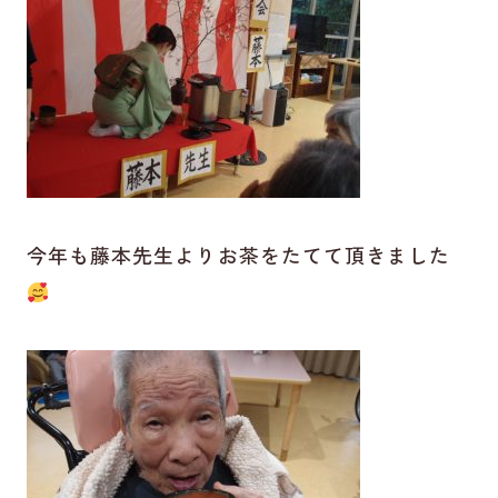
今年も藤本先生よりお茶をたてて頂きました