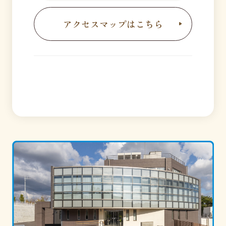
アクセスマップはこちら