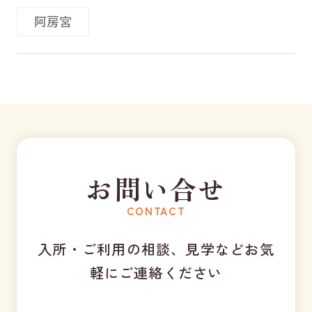
阿房宮
お問い合せ
CONTACT
入所・ご利用の相談、見学などお気
軽にご連絡ください