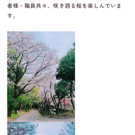
者様・職員共々、咲き誇る桜を楽しんでいま
す。