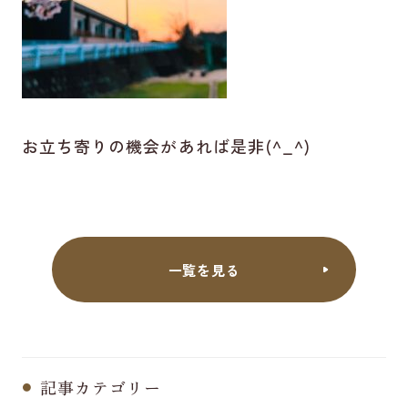
お立ち寄りの機会があれば是非(^_^)
一覧を見る
記事カテゴリー