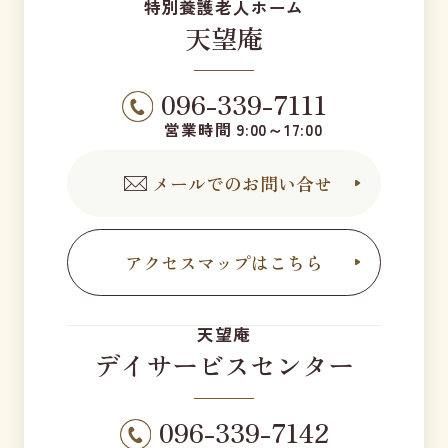
特別養護老人ホーム
天望庵
096-339-7111
営業時間 9:00～17:00
メールでのお問い合せ
アクセスマップはこちら
天望庵
デイサービスセンター
096-339-7142