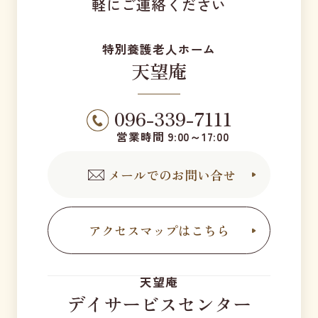
軽にご連絡ください
特別養護老人ホーム
天望庵
096-339-7111
営業時間 9:00～17:00
メールでのお問い合せ
アクセスマップはこちら
天望庵
デイサービスセンター