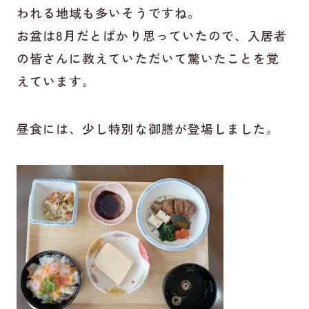
われる地域も多いそうですね。
お盆は8月だとばかり思っていたので、入居者
の皆さんに教えていただいて驚いたことを覚
えています。
昼食には、少し特別な御膳が登場しました。