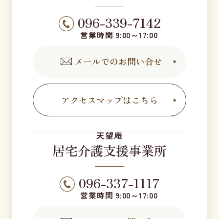
096-339-7142
営業時間 9:00～17:00
メールでのお問い合せ
アクセスマップはこちら
天望庵
居宅介護支援事業所
096-337-1117
営業時間 9:00～17:00