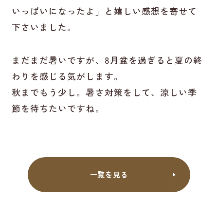
いっぱいになったよ」と嬉しい感想を寄せて
下さいました。
まだまだ暑いですが、8月盆を過ぎると夏の終
わりを感じる気がします。
秋までもう少し。暑さ対策をして、涼しい季
節を待ちたいですね。
一覧を見る