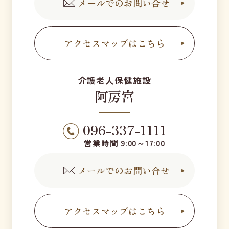
メールでのお問い合せ
アクセスマップはこちら
介護老人保健施設
阿房宮
096-337-1111
営業時間 9:00～17:00
メールでのお問い合せ
アクセスマップはこちら