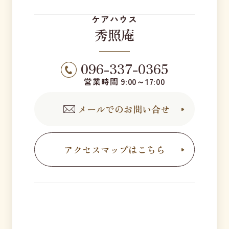
ケアハウス
秀照庵
096-337-0365
営業時間 9:00～17:00
メールでのお問い合せ
アクセスマップはこちら