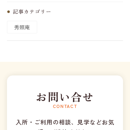
記事カテゴリー
秀照庵
お問い合せ
CONTACT
入所・ご利用の相談、見学などお気