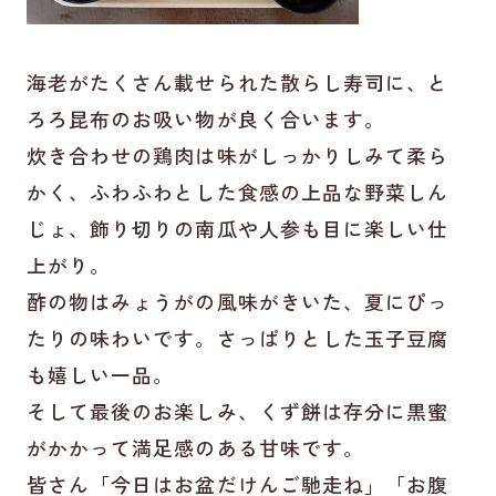
海老がたくさん載せられた散らし寿司に、と
ろろ昆布のお吸い物が良く合います。
炊き合わせの鶏肉は味がしっかりしみて柔ら
かく、ふわふわとした食感の上品な野菜しん
じょ、飾り切りの南瓜や人参も目に楽しい仕
上がり。
酢の物はみょうがの風味がきいた、夏にぴっ
たりの味わいです。さっぱりとした玉子豆腐
も嬉しい一品。
そして最後のお楽しみ、くず餅は存分に黒蜜
がかかって満足感のある甘味です。
皆さん「今日はお盆だけんご馳走ね」「お腹