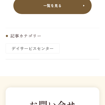
一覧を見る
記事カテゴリー
デイサービスセンター
お問い合せ