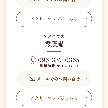
アクセスマップはこちら
ケアハウス
秀照庵
096-337-0365
営業時間 9:00～17:00
メールでのお問い合せ
アクセスマップはこちら