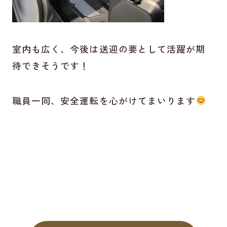
室内も広く、今後は送迎の要として活躍が期
待できそうです！
職員一同、安全運転を心がけてまいります