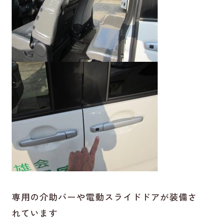
専用の介助バーや電動スライドドアが装備さ
れています