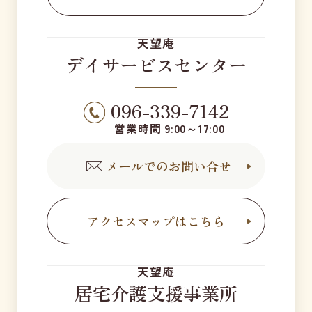
天望庵
デイサービスセンター
096-339-7142
営業時間 9:00～17:00
メールでのお問い合せ
アクセスマップはこちら
天望庵
居宅介護支援事業所