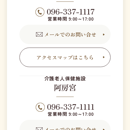
096-337-1117
営業時間 9:00～17:00
メールでのお問い合せ
アクセスマップはこちら
介護老人保健施設
阿房宮
096-337-1111
営業時間 9:00～17:00
メールでのお問い合せ