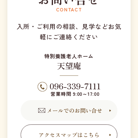
CONTACT
入所・ご利用の相談、見学などお気
軽にご連絡ください
特別養護老人ホーム
天望庵
096-339-7111
営業時間 9:00～17:00
メールでのお問い合せ
アクセスマップはこちら