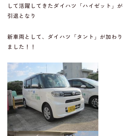
して活躍してきたダイハツ「ハイゼット」が
引退となり
新車両として、ダイハツ「タント」が加わり
ました！！