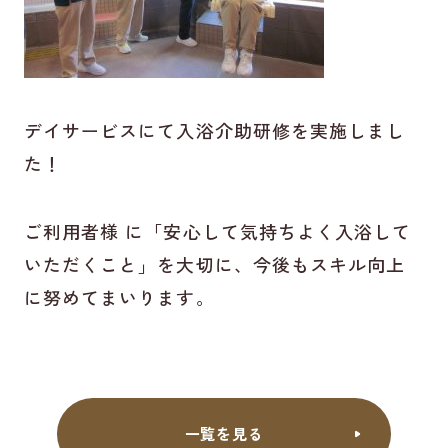
デイサービスにて入浴介助研修を実施しまし
た！
ご利用者様 に「安心して気持ちよく入浴して
いただくこと」を大切に、今後もスキル向上
に努めてまいります。
一覧を見る