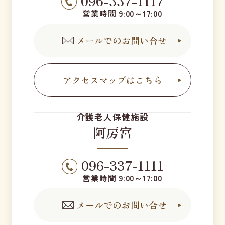
096-337-1117
営業時間 9:00～17:00
メールでのお問い合せ
アクセスマップはこちら
介護老人保健施設
阿房宮
096-337-1111
営業時間 9:00～17:00
メールでのお問い合せ