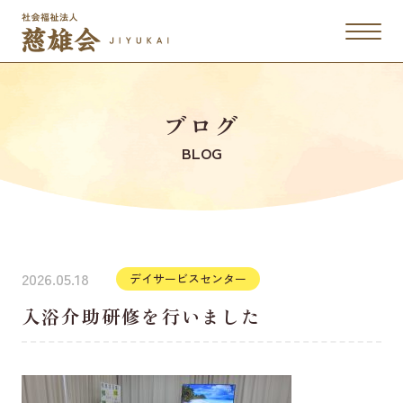
ブログ
BLOG
2026.05.18
デイサービスセンター
入浴介助研修を行いました