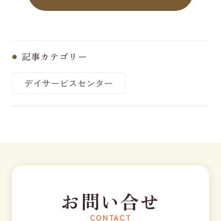
記事カテゴリー
デイサービスセンター
お問い合せ
CONTACT