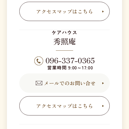
アクセスマップはこちら
ケアハウス
秀照庵
096-337-0365
営業時間 9:00～17:00
メールでのお問い合せ
アクセスマップはこちら