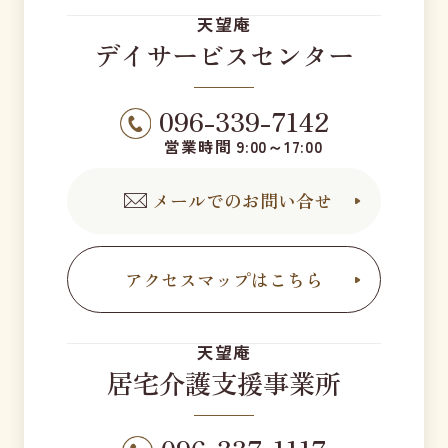
天望庵
デイサービスセンター
096-339-7142
営業時間 9:00～17:00
メールでのお問い合せ
アクセスマップはこちら
天望庵
居宅介護支援事業所