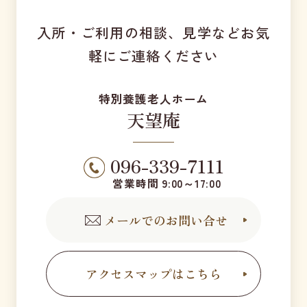
入所・ご利用の相談、見学などお気
軽にご連絡ください
特別養護老人ホーム
天望庵
096-339-7111
営業時間 9:00～17:00
メールでのお問い合せ
アクセスマップはこちら