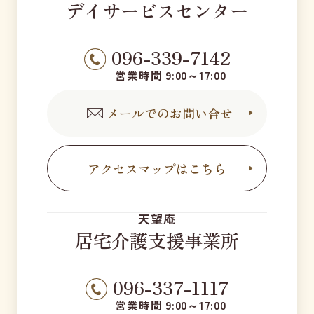
デイサービスセンター
096-339-7142
営業時間 9:00～17:00
メールでのお問い合せ
アクセスマップはこちら
天望庵
居宅介護支援事業所
096-337-1117
営業時間 9:00～17:00