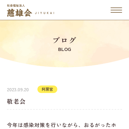
ブログ
BLOG
2023.09.20
阿房宮
敬老会
今年は感染対策を行いながら、おるがったホ