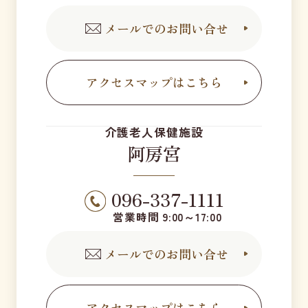
メールでのお問い合せ
アクセスマップはこちら
介護老人保健施設
阿房宮
096-337-1111
営業時間 9:00～17:00
メールでのお問い合せ
アクセスマップはこちら