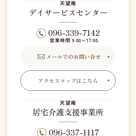
天望庵
デイサービスセンター
096-339-7142
営業時間 9:00～17:00
メールでのお問い合せ
アクセスマップはこちら
天望庵
居宅介護支援事業所
096-337-1117