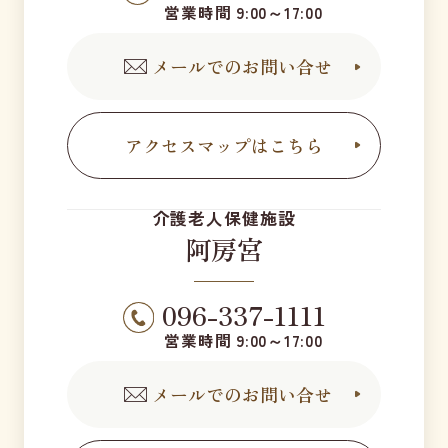
営業時間 9:00～17:00
メールでのお問い合せ
アクセスマップはこちら
介護老人保健施設
阿房宮
096-337-1111
営業時間 9:00～17:00
メールでのお問い合せ