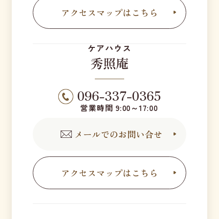
アクセスマップはこちら
ケアハウス
秀照庵
096-337-0365
営業時間 9:00～17:00
メールでのお問い合せ
アクセスマップはこちら