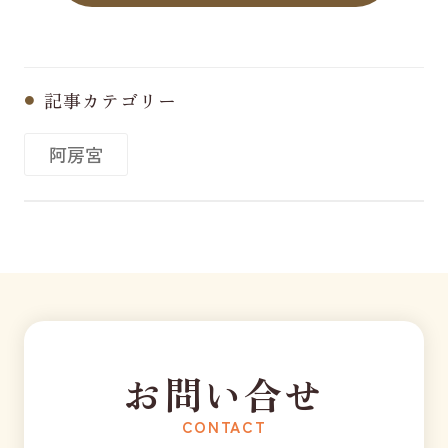
記事カテゴリー
阿房宮
お問い合せ
CONTACT