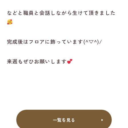
などと職員と会話しながら生けて頂きました
完成後はフロアに飾っています(^▽^)/
来週もぜひお願いします
一覧を見る