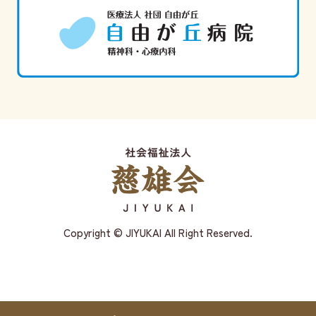
Copyright © JIYUKAI All Right Reserved.