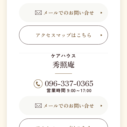
メールでのお問い合せ
アクセスマップはこちら
ケアハウス
秀照庵
096-337-0365
営業時間 9:00～17:00
メールでのお問い合せ