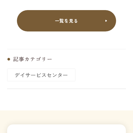
一覧を見る
記事カテゴリー
デイサービスセンター