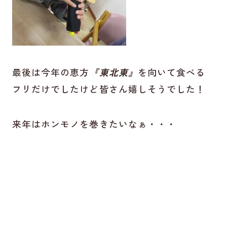
最後は今年の恵方
『東北東』
を向いて食べる
フリだけでしたけど皆さん嬉しそうでした！
来年はホンモノを巻きたいなぁ・・・