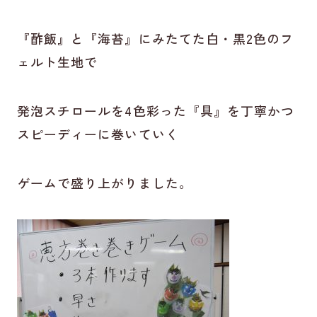
『酢飯』と『海苔』にみたてた白・黒2色のフ
ェルト生地で
発泡スチロールを4色彩った『具』を丁寧かつ
スピーディーに巻いていく
ゲームで盛り上がりました。