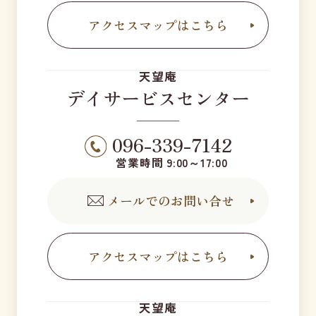
アクセスマップはこちら
天望庵
デイサービスセンター
096-339-7142
営業時間 9:00～17:00
メールでのお問い合せ
アクセスマップはこちら
天望庵