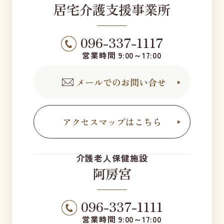
居宅介護支援事業所
096-337-1117
営業時間 9:00～17:00
メールでのお問い合せ
アクセスマップはこちら
介護老人保健施設
阿房宮
096-337-1111
営業時間 9:00～17:00