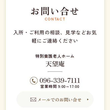
お問い合せ
CONTACT
入所・ご利用の相談、見学などお気
軽にご連絡ください
特別養護老人ホーム
天望庵
096-339-7111
営業時間 9:00～17:00
メールでのお問い合せ