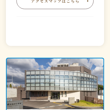
アクセスマップはこちら